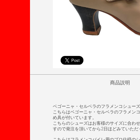
商品説明
ベゴーニャ・セルベラのフラメンコシュー
こちらはベゴーニャ・セルベラのフラメンコバイ
め具が付いています。
こちらのシューズはお客様のサイズに合わ
すので発注を頂いてから2日ほどみていただ
こちらはフラメンコバイレ用のプロ仕様の