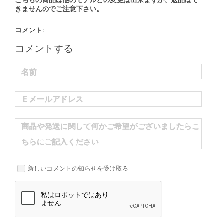
こちらの商品は他のモデルとの変更は出来ますが、返品はで
きませんのでご注意下さい。
コメント:
コメントする
名前
Ｅメールアドレス
商品や発送に関して何かご希望がございましたらこ
ちらにご記入ください
新しいコメントの知らせを受け取る