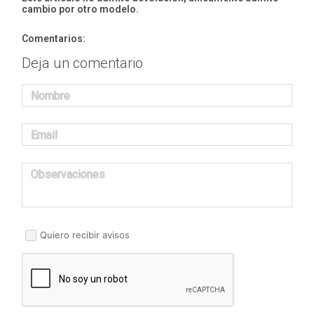
cambio por otro modelo.
Comentarios:
Deja un comentario
Nombre
Email
Observaciones
Quiero recibir avisos