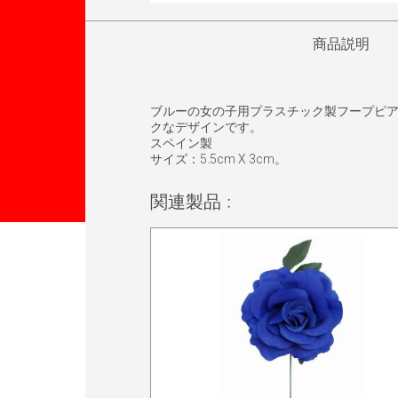
商品説明
ブルーの女の子用プラスチック製フープピ
クなデザインです。
スペイン製
サイズ：5.5cm X 3cm。
関連製品 :