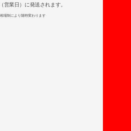
日後（営業日）に発送されます。
相場制により随時変わります