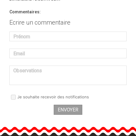
Commentaires:
Ecrire un commentaire
Prénom
Email
Observations
Je souhaite recevoir des notifications
ENVOYER