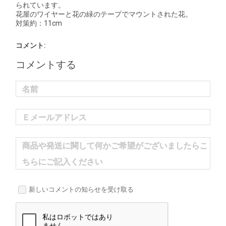
られています。
花屋のワイヤーと花の緑のテープでマウントされた花。
対策約：11cm
コメント:
コメントする
名前
Ｅメールアドレス
商品や発送に関して何かご希望がございましたらこ
ちらにご記入ください
新しいコメントの知らせを受け取る