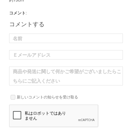
約13cm
コメント:
コメントする
名前
Ｅメールアドレス
商品や発送に関して何かご希望がございましたらこ
ちらにご記入ください
新しいコメントの知らせを受け取る