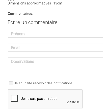
Dimensions approximatives : 13cm
Commentaires:
Ecrire un commentaire
Prénom
Email
Observations
Je souhaite recevoir des notifications