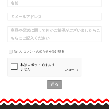
名前
Ｅメールアドレス
商品や発送に関して何かご希望がございましたらこ
ちらにご記入ください
新しいコメントの知らせを受け取る
送る