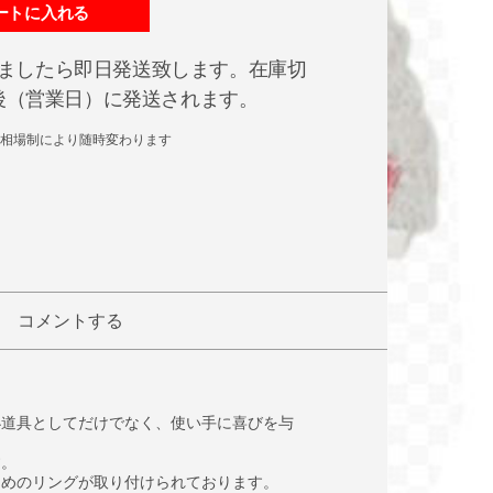
ートに入れる
ましたら即日発送致します。在庫切
日後（営業日）に発送されます。
相場制により随時変わります
コメントする
小道具としてだけでなく、使い手に喜びを与
す。
ためのリングが取り付けられております。