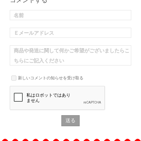
コメントする
名前
Ｅメールアドレス
商品や発送に関して何かご希望がございましたらこ
ちらにご記入ください
新しいコメントの知らせを受け取る
送る