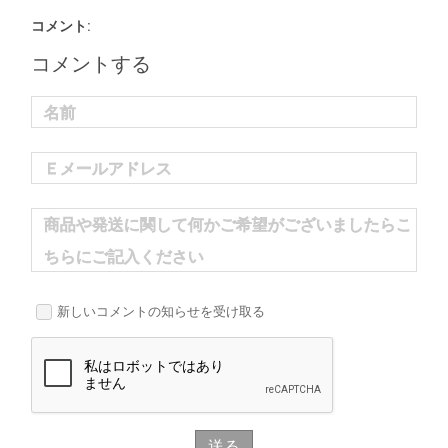
コメント:
コメントする
名前
Ｅメールアドレス
商品や発送に関して何かご希望がございましたらこ
ちらにご記入ください
新しいコメントの知らせを受け取る
送る