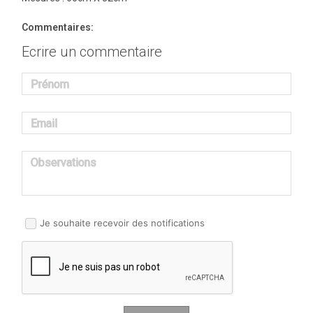
Commentaires:
Ecrire un commentaire
Prénom
Email
Observations
Je souhaite recevoir des notifications