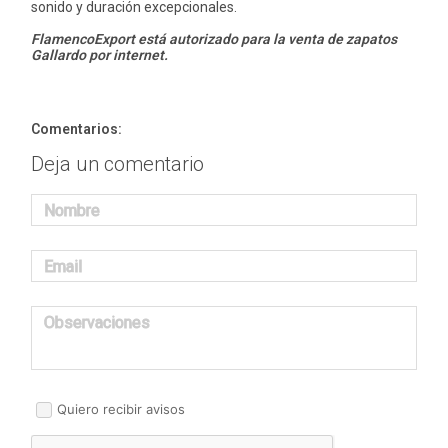
sonido y duración excepcionales.
FlamencoExport está autorizado para la venta de zapatos
Gallardo por internet.
Comentarios:
Deja un comentario
Nombre
Email
Observaciones
Quiero recibir avisos