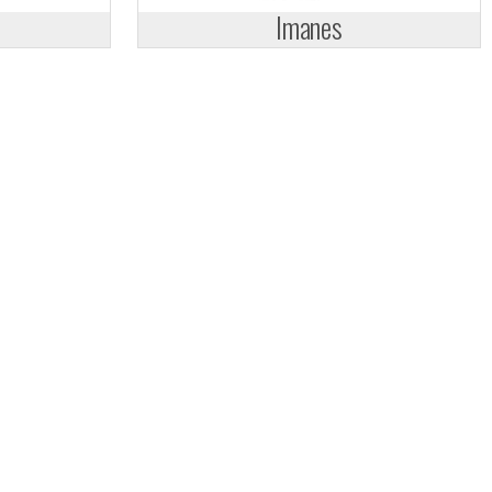
Imanes