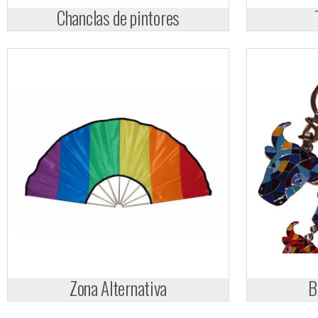
Chanclas de pintores
Zona Alternativa
B