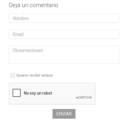
Deja un comentario
Nombre
Email
Observaciones
Quiero recibir avisos
ENVIAR