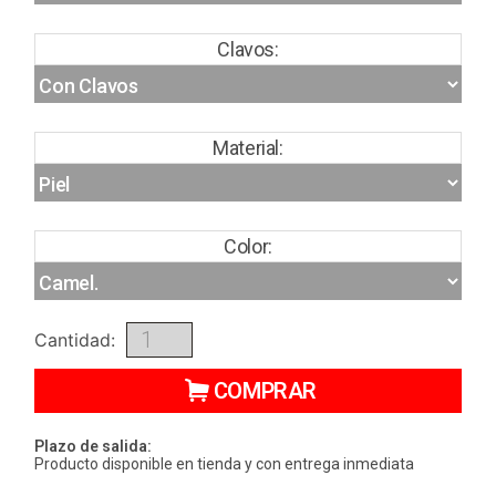
Clavos:
Material:
Color:
Cantidad:
COMPRAR
Plazo de salida:
Producto disponible en tienda y con entrega inmediata