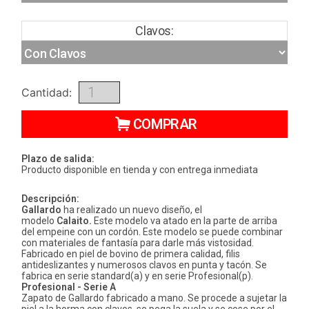
Clavos:
Cantidad:
COMPRAR
Plazo de salida:
Producto disponible en tienda y con entrega inmediata
Descripción:
Gallardo
ha realizado un nuevo diseño, el
modelo
Calaito.
Este modelo va atado en la parte de arriba
del empeine con un cordón. Este modelo se puede combinar
con materiales de fantasía para darle más vistosidad.
Fabricado en piel de bovino de primera calidad, filis
antideslizantes y numerosos clavos en punta y tacón. Se
fabrica en serie standard(a) y en serie Profesional(p).
Profesional - Serie A
Zapato de Gallardo fabricado a mano. Se procede a sujetar la