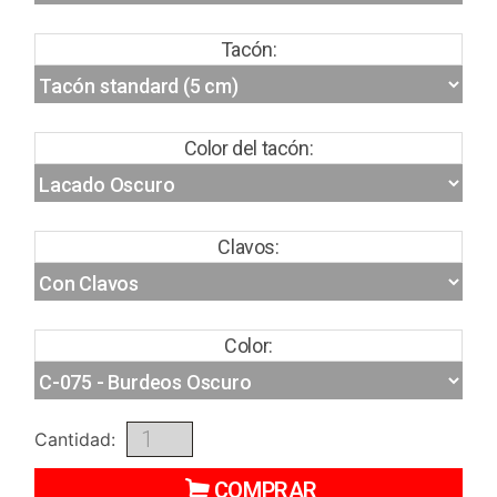
Tacón:
Color del tacón:
Clavos:
Color:
Cantidad:
COMPRAR