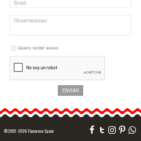
Email
Observaciones
Quiero recibir avisos
ENVIAR
©2001-2026 Flamenco Spain