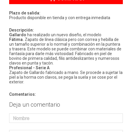
Plazo de salida:
Producto disponible en tienda y con entrega inmediata
Descripción:
Gallardo
ha realizado un nuevo diseño, el modelo
Fátima.
Zapato de línea clásica pero con correa y hebilla de
un tamaño superior a lo normal y combinación en la puntera
y trasera. Este modelo se puede combinar con materiales de
fantasía para darle más vistosidad. Fabricado en piel de
bovino de primera calidad, filis antideslizantes y numerosos
clavos en punta y tacón.
Profesional - Serie A
Zapato de Gallardo fabricado a mano. Se procede a sujetar la
piel a la horma con clavos, se pega la suela y se cose por el
exterior.
Comentarios:
Deja un comentario
Nombre