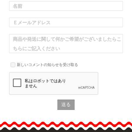
名前
Ｅメールアドレス
商品や発送に関して何かご希望がございましたらこ
ちらにご記入ください
新しいコメントの知らせを受け取る
送る