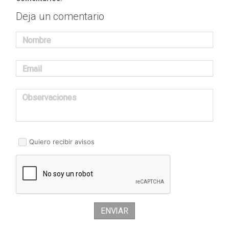
Deja un comentario
Nombre
Email
Observaciones
Quiero recibir avisos
ENVIAR