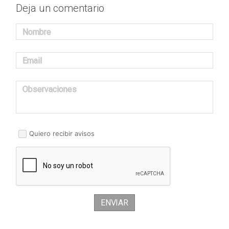
Deja un comentario
Nombre
Email
Observaciones
Quiero recibir avisos
ENVIAR