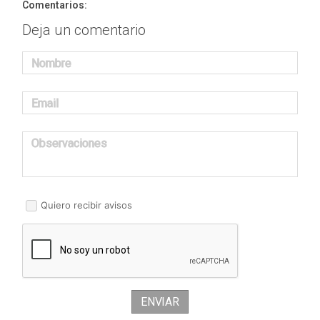
Comentarios:
Deja un comentario
Nombre
Email
Observaciones
Quiero recibir avisos
ENVIAR