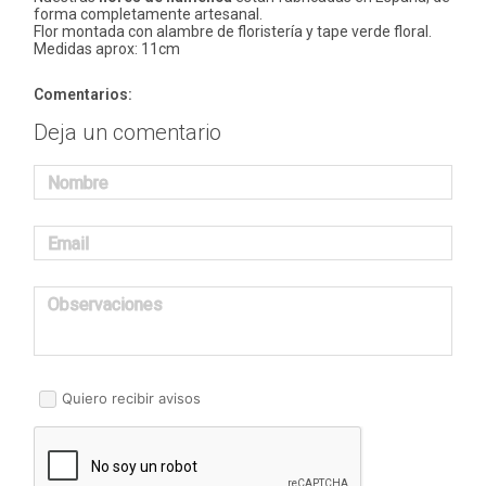
forma completamente artesanal.
Flor montada con alambre de floristería y tape verde floral.
Medidas aprox: 11cm
Comentarios:
Deja un comentario
Nombre
Email
Observaciones
Quiero recibir avisos