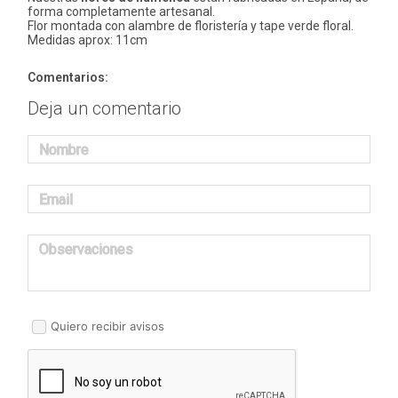
forma completamente artesanal.
Flor montada con alambre de floristería y tape verde floral.
Medidas aprox: 11cm
Comentarios:
Deja un comentario
Nombre
Email
Observaciones
Quiero recibir avisos