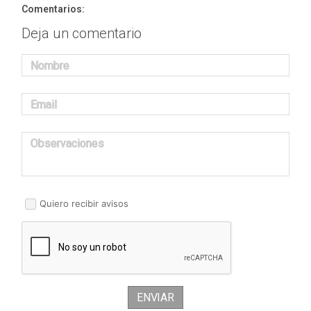
Comentarios:
Deja un comentario
Nombre
Email
Observaciones
Quiero recibir avisos
ENVIAR