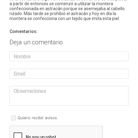
a partir de entonces se comenzó a utilizar la montera
confeccionada en astracán porque se asemejaba al cabello
rizado. Más tarde se prohibió el astracán y hoy en día la
montera se confecciona con un tejido que imita esta piel.
Comentarios:
Deja un comentario
Nombre
Email
Observaciones
Quiero recibir avisos