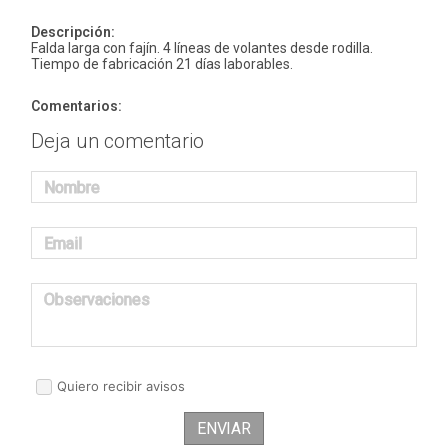
Descripción:
Falda larga con fajín. 4 líneas de volantes desde rodilla.
Tiempo de fabricación 21 días laborables.
Comentarios:
Deja un comentario
Nombre
Email
Observaciones
Quiero recibir avisos
ENVIAR