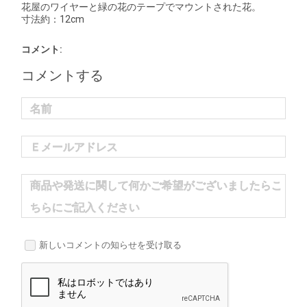
花屋のワイヤーと緑の花のテープでマウントされた花。
寸法約：12cm
コメント:
コメントする
名前
Ｅメールアドレス
商品や発送に関して何かご希望がございましたらこ
ちらにご記入ください
新しいコメントの知らせを受け取る