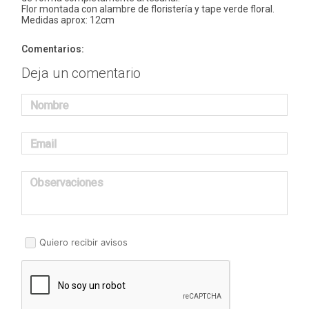
Flor montada con alambre de floristería y tape verde floral.
Medidas aprox: 12cm
Comentarios:
Deja un comentario
Nombre
Email
Observaciones
Quiero recibir avisos