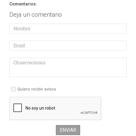
Comentarios:
Deja un comentario
Nombre
Email
Observaciones
Quiero recibir avisos
ENVIAR