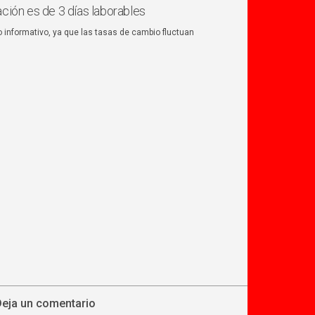
ación es de 3 días laborables
o informativo, ya que las tasas de cambio fluctuan
Deja un comentario