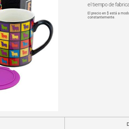
el tiempo de fabric
El precio en $ está a mod
constantemente.