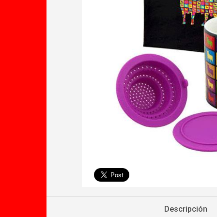
Descripción