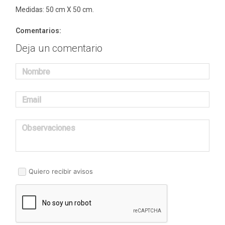
Medidas: 50 cm X 50 cm.
Comentarios:
Deja un comentario
Nombre
Email
Observaciones
Quiero recibir avisos