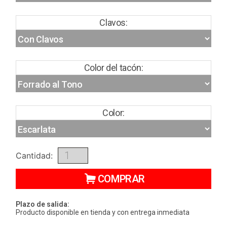
Clavos:
Color del tacón:
Color:
Cantidad:
COMPRAR
Plazo de salida:
Producto disponible en tienda y con entrega inmediata