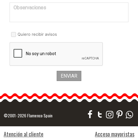
Observaciones
Quiero recibir avisos
ENVIAR
©2001-2026 Flamenco Spain
Atención al cliente
Acceso mayoristas