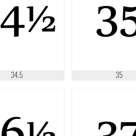
34.5
35