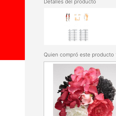
Detalles del producto
Quien compró este producto 