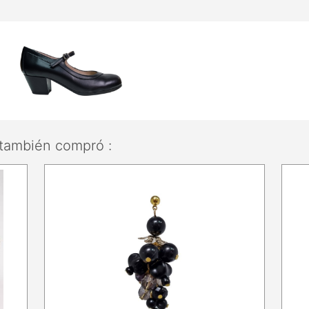
también compró :