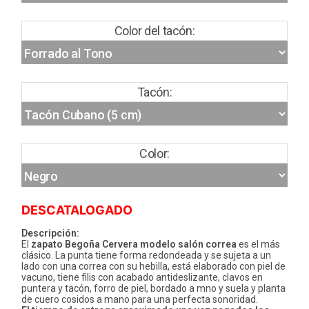
Color del tacón:
Tacón:
Color:
DESCATALOGADO
Descripción:
El
zapato Begoña Cervera modelo salón correa
es el más
clásico. La punta tiene forma redondeada y se sujeta a un
lado con una correa con su hebilla, está elaborado con piel de
vacuno, tiene filis con acabado antideslizante, clavos en
puntera y tacón, forro de piel, bordado a mno y suela y planta
de cuero cosidos a mano para una perfecta sonoridad.