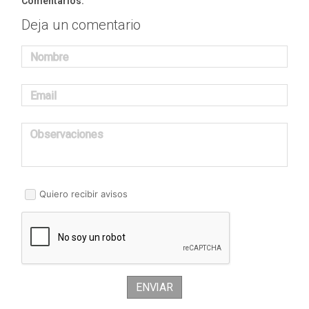
Comentarios:
Deja un comentario
Nombre
Email
Observaciones
Quiero recibir avisos
ENVIAR