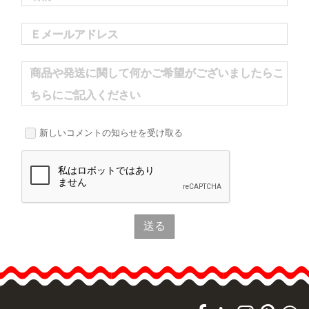
Ｅメールアドレス
商品や発送に関して何かご希望がございましたらこ
ちらにご記入ください
新しいコメントの知らせを受け取る
送る