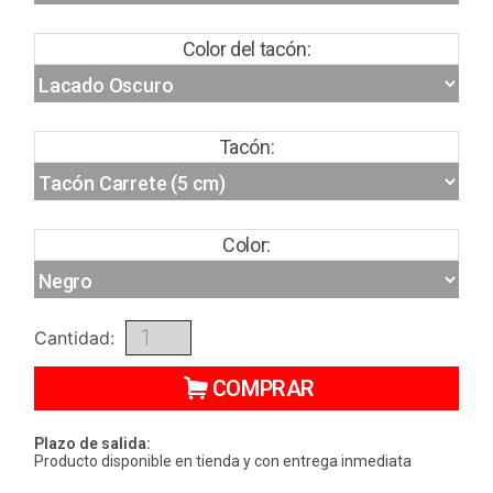
Color del tacón:
Tacón:
Color:
Cantidad:
COMPRAR
Plazo de salida:
Producto disponible en tienda y con entrega inmediata