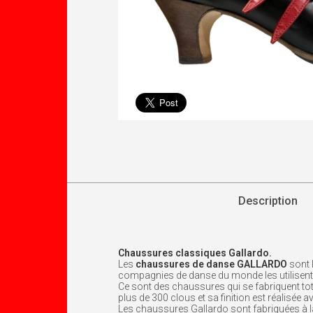
Description
Chaussures classiques Gallardo.
Les
chaussures de danse GALLARDO
sont 
compagnies de danse du monde les utilisent
Ce sont des chaussures qui se fabriquent tota
plus de 300 clous et sa finition est réalisée 
Les chaussures Gallardo sont fabriquées à l