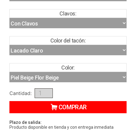
Clavos:
Color del tacón:
Color:
Cantidad:
COMPRAR
Plazo de salida:
Producto disponible en tienda y con entrega inmediata