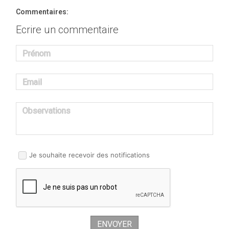
Commentaires:
Ecrire un commentaire
Prénom
Email
Observations
Je souhaite recevoir des notifications
ENVOYER