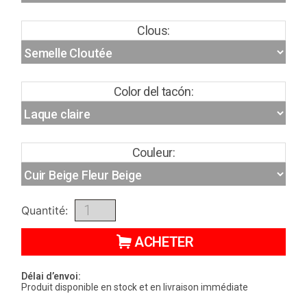
Clous:
Color del tacón:
Couleur:
Quantité:
ACHETER
Délai d’envoi:
Produit disponible en stock et en livraison immédiate