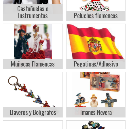
Castañuelas e
Instrumentos
Peluches flamencos
Muñecas Flamencas
Pegatinas/Adhesivo
Llaveros y Boligrafos
Imanes Nevera