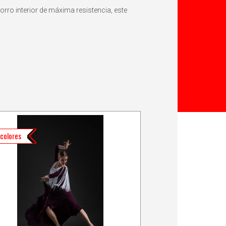
orro interior de máxima resistencia, este
colores