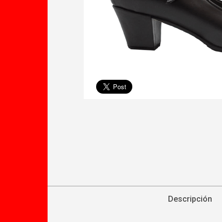
Descripción