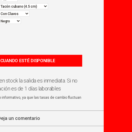
en stock la salida es inmediata. Si no
ación es de 1 días laborables
o informativo, ya que las tasas de cambio fluctuan
Deja un comentario