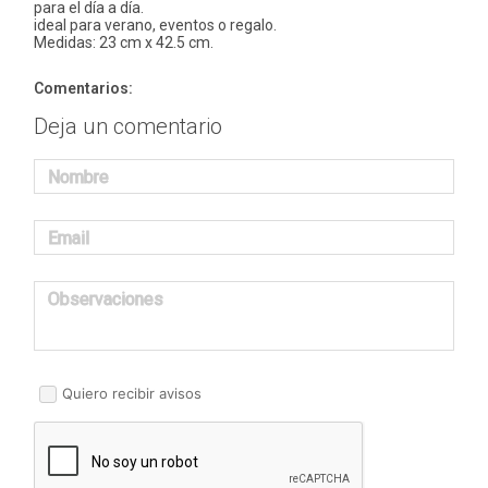
para el día a día.
ideal para verano, eventos o regalo.
Medidas: 23 cm x 42.5 cm.
Comentarios:
Deja un comentario
Nombre
Email
Observaciones
Quiero recibir avisos