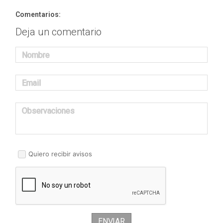
Comentarios:
Deja un comentario
Nombre
Email
Observaciones
Quiero recibir avisos
ENVIAR