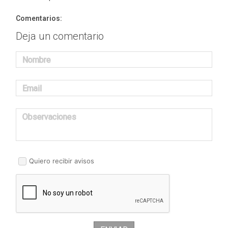
Comentarios:
Deja un comentario
Nombre
Email
Observaciones
Quiero recibir avisos