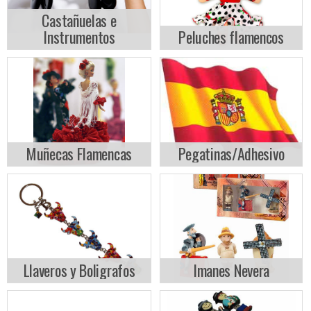
Castañuelas e
Instrumentos
Peluches flamencos
Muñecas Flamencas
Pegatinas/Adhesivo
Llaveros y Boligrafos
Imanes Nevera